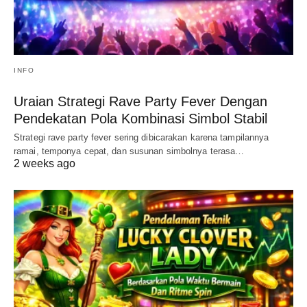
INFO
Uraian Strategi Rave Party Fever Dengan
Pendekatan Pola Kombinasi Simbol Stabil
Strategi rave party fever sering dibicarakan karena tampilannya
ramai, temponya cepat, dan susunan simbolnya terasa…
2 weeks ago