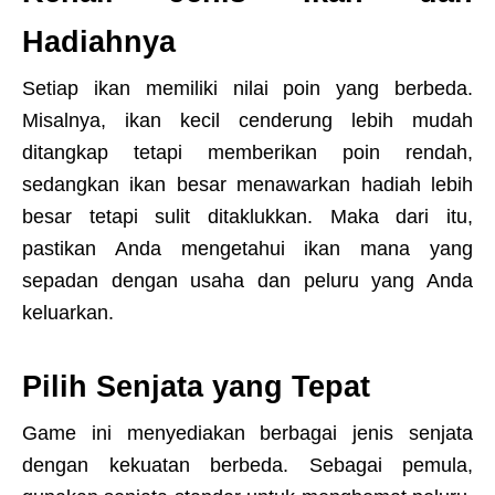
Hadiahnya
Setiap ikan memiliki nilai poin yang berbeda.
Misalnya, ikan kecil cenderung lebih mudah
ditangkap tetapi memberikan poin rendah,
sedangkan ikan besar menawarkan hadiah lebih
besar tetapi sulit ditaklukkan. Maka dari itu,
pastikan Anda mengetahui ikan mana yang
sepadan dengan usaha dan peluru yang Anda
keluarkan.
Pilih Senjata yang Tepat
Game ini menyediakan berbagai jenis senjata
dengan kekuatan berbeda. Sebagai pemula,