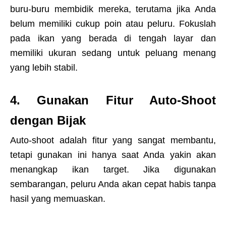
buru-buru membidik mereka, terutama jika Anda
belum memiliki cukup poin atau peluru. Fokuslah
pada ikan yang berada di tengah layar dan
memiliki ukuran sedang untuk peluang menang
yang lebih stabil.
4. Gunakan Fitur Auto-Shoot
dengan Bijak
Auto-shoot adalah fitur yang sangat membantu,
tetapi gunakan ini hanya saat Anda yakin akan
menangkap ikan target. Jika digunakan
sembarangan, peluru Anda akan cepat habis tanpa
hasil yang memuaskan.