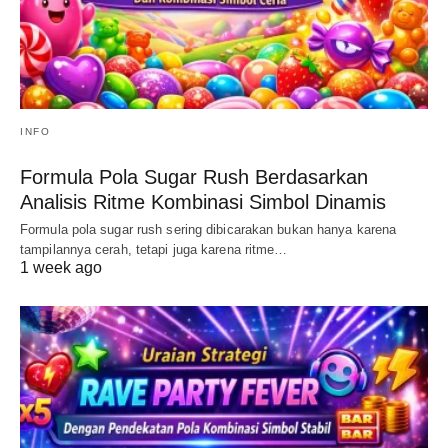
INFO
Formula Pola Sugar Rush Berdasarkan
Analisis Ritme Kombinasi Simbol Dinamis
Formula pola sugar rush sering dibicarakan bukan hanya karena
tampilannya cerah, tetapi juga karena ritme…
1 week ago