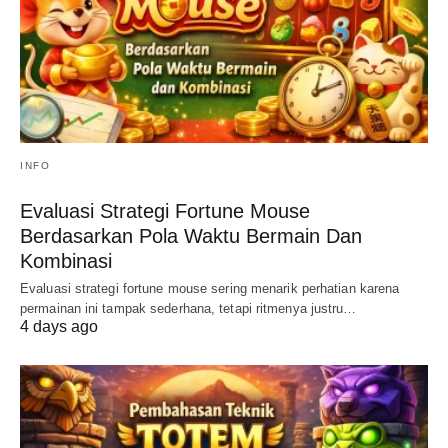
INFO
Evaluasi Strategi Fortune Mouse
Berdasarkan Pola Waktu Bermain Dan
Kombinasi
Evaluasi strategi fortune mouse sering menarik perhatian karena
permainan ini tampak sederhana, tetapi ritmenya justru…
4 days ago