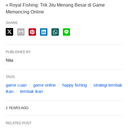
« Royal Fishing: Trik Jitu Menang Besar di Game
Memancing Online
SHARE
PUBLISHED BY
Nita
TAGS:
game cuan
game online
happy fishing
strategi tembak
ikan
tembak ikan
2 YEARS AGO
RELATED POST