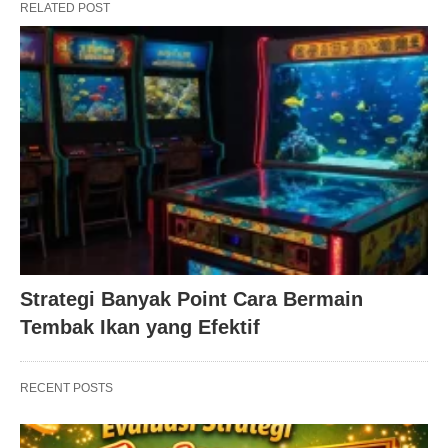
RELATED POST
Strategi Banyak Point Cara Bermain
Tembak Ikan yang Efektif
RECENT POSTS