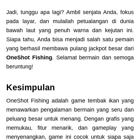
Jadi, tunggu apa lagi? Ambil senjata Anda, fokus
pada layar, dan mulailah petualangan di dunia
bawah laut yang penuh warna dan kejutan ini.
Siapa tahu, Anda bisa menjadi salah satu pemain
yang berhasil membawa pulang jackpot besar dari
OneShot Fishing
. Selamat bermain dan semoga
beruntung!
Kesimpulan
OneShot Fishing adalah game tembak ikan yang
menawarkan pengalaman bermain yang seru dan
peluang besar untuk menang. Dengan grafis yang
memukau, fitur menarik, dan gameplay yang
menyenangkan, game ini cocok untuk siapa saja