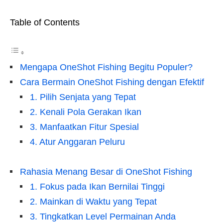
Table of Contents
Mengapa OneShot Fishing Begitu Populer?
Cara Bermain OneShot Fishing dengan Efektif
1. Pilih Senjata yang Tepat
2. Kenali Pola Gerakan Ikan
3. Manfaatkan Fitur Spesial
4. Atur Anggaran Peluru
Rahasia Menang Besar di OneShot Fishing
1. Fokus pada Ikan Bernilai Tinggi
2. Mainkan di Waktu yang Tepat
3. Tingkatkan Level Permainan Anda