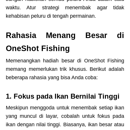
waktu. Atur strategi menembak agar tidak
kehabisan peluru di tengah permainan.
Rahasia Menang Besar di
OneShot Fishing
Memenangkan hadiah besar di OneShot Fishing
memang memerlukan trik khusus. Berikut adalah
beberapa rahasia yang bisa Anda coba:
1. Fokus pada Ikan Bernilai Tinggi
Meskipun menggoda untuk menembak setiap ikan
yang muncul di layar, cobalah untuk fokus pada
ikan dengan nilai tinggi. Biasanya, ikan besar atau