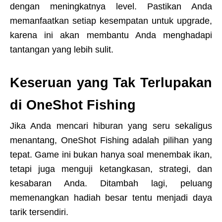
dengan meningkatnya level. Pastikan Anda
memanfaatkan setiap kesempatan untuk upgrade,
karena ini akan membantu Anda menghadapi
tantangan yang lebih sulit.
Keseruan yang Tak Terlupakan
di OneShot Fishing
Jika Anda mencari hiburan yang seru sekaligus
menantang, OneShot Fishing adalah pilihan yang
tepat. Game ini bukan hanya soal menembak ikan,
tetapi juga menguji ketangkasan, strategi, dan
kesabaran Anda. Ditambah lagi, peluang
memenangkan hadiah besar tentu menjadi daya
tarik tersendiri.