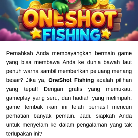
Pernahkah Anda membayangkan bermain game
yang bisa membawa Anda ke dunia bawah laut
penuh warna sambil memberikan peluang menang
besar? Jika ya,
OneShot Fishing
adalah pilihan
yang tepat! Dengan grafis yang memukau,
gameplay yang seru, dan hadiah yang melimpah,
game tembak ikan ini telah berhasil mencuri
perhatian banyak pemain. Jadi, siapkah Anda
untuk menyelam ke dalam pengalaman yang tak
terlupakan ini?