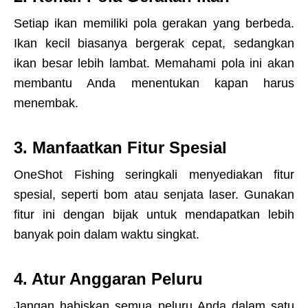
Setiap ikan memiliki pola gerakan yang berbeda.
Ikan kecil biasanya bergerak cepat, sedangkan
ikan besar lebih lambat. Memahami pola ini akan
membantu Anda menentukan kapan harus
menembak.
3. Manfaatkan Fitur Spesial
OneShot Fishing seringkali menyediakan fitur
spesial, seperti bom atau senjata laser. Gunakan
fitur ini dengan bijak untuk mendapatkan lebih
banyak poin dalam waktu singkat.
4. Atur Anggaran Peluru
Jangan habiskan semua peluru Anda dalam satu