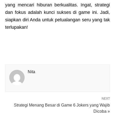
yang mencari hiburan berkualitas. Ingat, strategi
dan fokus adalah kunci sukses di game ini. Jadi,
siapkan diri Anda untuk petualangan seru yang tak
terlupakan!
Nita
NEXT
Strategi Menang Besar di Game 6 Jokers yang Wajib
Dicoba »