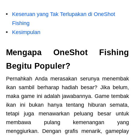
Keseruan yang Tak Terlupakan di OneShot
Fishing
Kesimpulan
Mengapa OneShot Fishing
Begitu Populer?
Pernahkah Anda merasakan serunya menembak
ikan sambil berharap hadiah besar? Jika belum,
maka game ini adalah jawabannya. Game tembak
ikan ini bukan hanya tentang hiburan semata,
tetapi juga menawarkan peluang besar untuk
membawa pulang kemenangan yang
menggiurkan. Dengan grafis menarik, gameplay