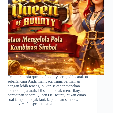
Teknik rahasia queen of bounty sering dibicarakan
sebagai cara Anda membaca irama permainan
dengan lebih tenang, bukan sekadar menekan
tombol tanpa arah. Di sinilah letak menariknya:
permainan seperti Queen Of Bounty bukan cuma
soal tampilan bajak laut, kapal, atau simbol…
Nita
April 30, 2026