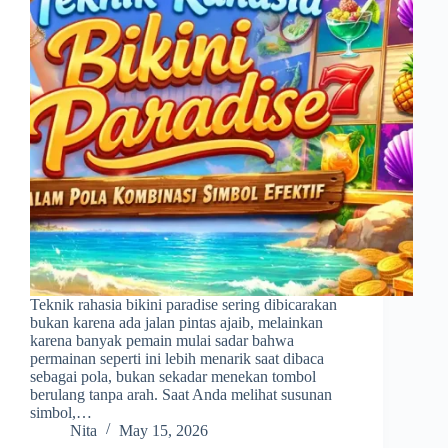
Teknik rahasia bikini paradise sering dibicarakan
bukan karena ada jalan pintas ajaib, melainkan
karena banyak pemain mulai sadar bahwa
permainan seperti ini lebih menarik saat dibaca
sebagai pola, bukan sekadar menekan tombol
berulang tanpa arah. Saat Anda melihat susunan
simbol,…
Nita
May 15, 2026