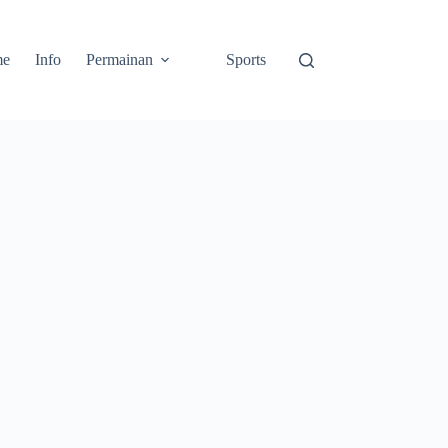
me
Info
Permainan
Sports