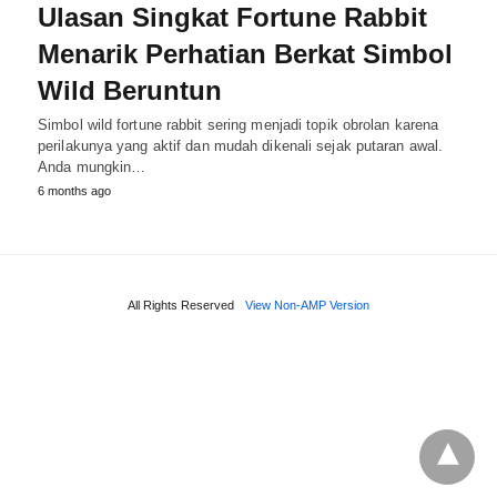
Ulasan Singkat Fortune Rabbit
Menarik Perhatian Berkat Simbol
Wild Beruntun
Simbol wild fortune rabbit sering menjadi topik obrolan karena
perilakunya yang aktif dan mudah dikenali sejak putaran awal.
Anda mungkin…
6 months ago
All Rights Reserved
View Non-AMP Version