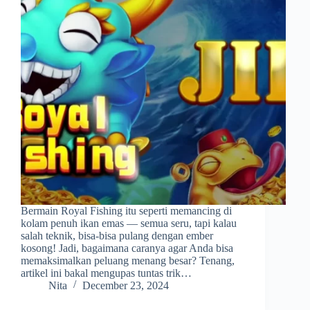
Bermain Royal Fishing itu seperti memancing di
kolam penuh ikan emas — semua seru, tapi kalau
salah teknik, bisa-bisa pulang dengan ember
kosong! Jadi, bagaimana caranya agar Anda bisa
memaksimalkan peluang menang besar? Tenang,
artikel ini bakal mengupas tuntas trik…
Nita
December 23, 2024