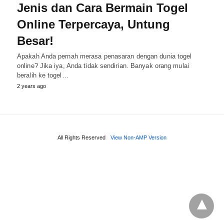
Jenis dan Cara Bermain Togel
Online Terpercaya, Untung
Besar!
Apakah Anda pernah merasa penasaran dengan dunia togel
online? Jika iya, Anda tidak sendirian. Banyak orang mulai
beralih ke togel…
2 years ago
All Rights Reserved
View Non-AMP Version