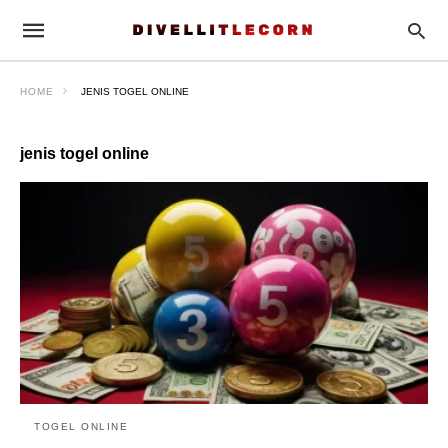
HOME
JENIS TOGEL ONLINE
jenis togel online
TOGEL ONLINE