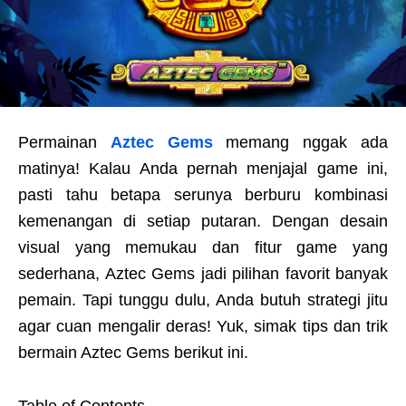
Permainan
Aztec Gems
memang nggak ada
matinya! Kalau Anda pernah menjajal game ini,
pasti tahu betapa serunya berburu kombinasi
kemenangan di setiap putaran. Dengan desain
visual yang memukau dan fitur game yang
sederhana, Aztec Gems jadi pilihan favorit banyak
pemain. Tapi tunggu dulu, Anda butuh strategi jitu
agar cuan mengalir deras! Yuk, simak tips dan trik
bermain Aztec Gems berikut ini.