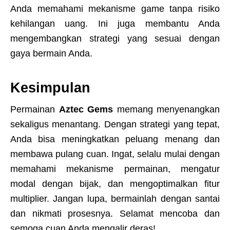
Anda memahami mekanisme game tanpa risiko
kehilangan uang. Ini juga membantu Anda
mengembangkan strategi yang sesuai dengan
gaya bermain Anda.
Kesimpulan
Permainan
Aztec Gems
memang menyenangkan
sekaligus menantang. Dengan strategi yang tepat,
Anda bisa meningkatkan peluang menang dan
membawa pulang cuan. Ingat, selalu mulai dengan
memahami mekanisme permainan, mengatur
modal dengan bijak, dan mengoptimalkan fitur
multiplier. Jangan lupa, bermainlah dengan santai
dan nikmati prosesnya. Selamat mencoba dan
semoga cuan Anda mengalir deras!