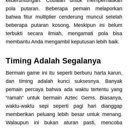
keberuntungan. Cobalah untuk memperhatikan
pola putaran. Beberapa pemain melaporkan
bahwa fitur multiplier cenderung muncul setelah
beberapa putaran kosong. Meskipun ini belum
terbukti secara ilmiah, mengamati pola bisa
membantu Anda mengambil keputusan lebih baik.
Timing Adalah Segalanya
Bermain game ini itu seperti berburu harta karun,
dan timing adalah kunci suksesnya. Banyak
pemain percaya bahwa ada waktu tertentu yang
“ramah” untuk bermain Aztec Gems. Biasanya,
waktu-waktu sepi seperti pagi hari dianggap
memberikan peluang lebih besar untuk menang.
Walaupun ini bukan aturan pasti, mencoba