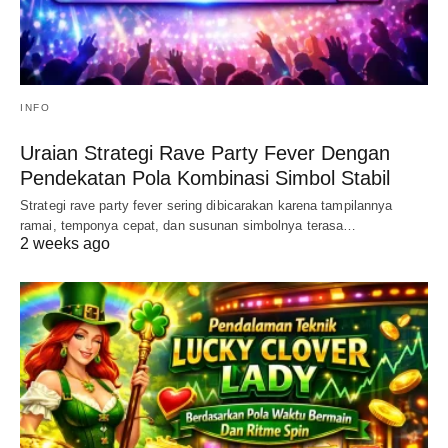
INFO
Uraian Strategi Rave Party Fever Dengan
Pendekatan Pola Kombinasi Simbol Stabil
Strategi rave party fever sering dibicarakan karena tampilannya
ramai, temponya cepat, dan susunan simbolnya terasa…
2 weeks ago