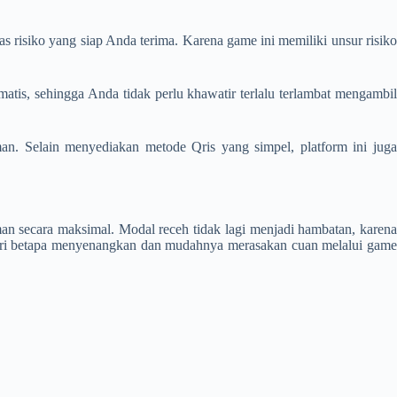
 risiko yang siap Anda terima. Karena game ini memiliki unsur risiko
atis, sehingga Anda tidak perlu khawatir terlalu terlambat mengambil
. Selain menyediakan metode Qris yang simpel, platform ini jug
 secara maksimal. Modal receh tidak lagi menjadi hambatan, karena
endiri betapa menyenangkan dan mudahnya merasakan cuan melalui game