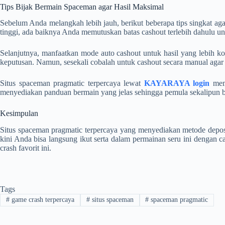
Tips Bijak Bermain Spaceman agar Hasil Maksimal
Sebelum Anda melangkah lebih jauh, berikut beberapa tips singkat ag
tinggi, ada baiknya Anda memutuskan batas cashout terlebih dahulu un
Selanjutnya, manfaatkan mode auto cashout untuk hasil yang lebih kon
keputusan. Namun, sesekali cobalah untuk cashout secara manual agar s
Situs spaceman pragmatic terpercaya lewat
KAYARAYA login
memb
menyediakan panduan bermain yang jelas sehingga pemula sekalipun 
Kesimpulan
Situs spaceman pragmatic terpercaya yang menyediakan metode depos
kini Anda bisa langsung ikut serta dalam permainan seru ini dengan
crash favorit ini.
Tags
#
game crash terpercaya
#
situs spaceman
#
spaceman pragmatic