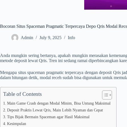
Bocoran Situs Spaceman Pragmatic Terpercaya Depo Qris Modal Rec
Admin
July 9, 2025
Info
Anda mungkin sering bertanya, apakah mungkin merasakan kemenangan
metode deposit lewat Qris. Tren ini sedang ramai diperbincangkan ka
Mengapa situs spaceman pragmatic terpercaya dengan deposit Qris ja
dalam hitungan detik, modal receh sudah bisa digunakan untuk memul
Table of Contents
Main Game Crash dengan Modal Minim, Bisa Untung Maksimal
Deposit Praktis Lewat Qris, Main Lebih Nyaman dan Cepat
Tips Bijak Bermain Spaceman agar Hasil Maksimal
Kesimpulan