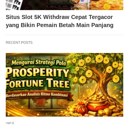
Situs Slot 5K Withdraw Cepat Tergacor
yang Bikin Pemain Betah Main Panjang
RECENT POSTS
INFO