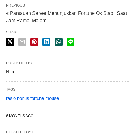
PREVIOUS
« Pantauan Server Menunjukkan Fortune Ox Stabil Saat
Jam Ramai Malam
SHARE
PUBLISHED BY
Nita
TAGS:
rasio bonus fortune mouse
6 MONTHS AGO
RELATED POST