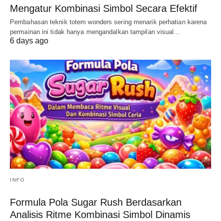
Mengatur Kombinasi Simbol Secara Efektif
Pembahasan teknik totem wonders sering menarik perhatian karena
permainan ini tidak hanya mengandalkan tampilan visual…
6 days ago
INFO
Formula Pola Sugar Rush Berdasarkan
Analisis Ritme Kombinasi Simbol Dinamis