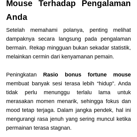
Mouse Terhadap Pengalaman
Anda
Setelah memahami polanya, penting melihat
dampaknya secara langsung pada pengalaman
bermain. Rekap mingguan bukan sekadar statistik,
melainkan cermin dari kenyamanan pemain.
Peningkatan
Rasio bonus fortune mouse
membuat banyak sesi terasa lebih “hidup”. Anda
tidak perlu menunggu terlalu lama untuk
merasakan momen menarik, sehingga fokus dan
mood tetap terjaga. Dalam jangka pendek, hal ini
mengurangi rasa jenuh yang sering muncul ketika
permainan terasa stagnan.