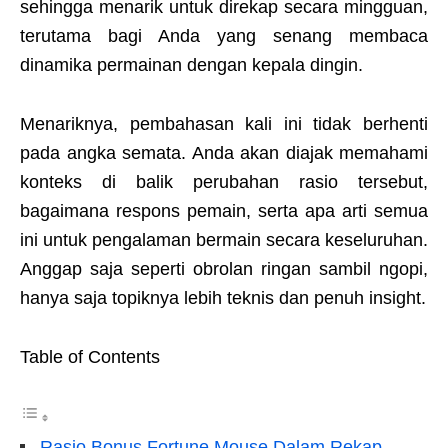
sehingga menarik untuk direkap secara mingguan,
terutama bagi Anda yang senang membaca
dinamika permainan dengan kepala dingin.
Menariknya, pembahasan kali ini tidak berhenti
pada angka semata. Anda akan diajak memahami
konteks di balik perubahan rasio tersebut,
bagaimana respons pemain, serta apa arti semua
ini untuk pengalaman bermain secara keseluruhan.
Anggap saja seperti obrolan ringan sambil ngopi,
hanya saja topiknya lebih teknis dan penuh insight.
Table of Contents
Rasio Bonus Fortune Mouse Dalam Rekap