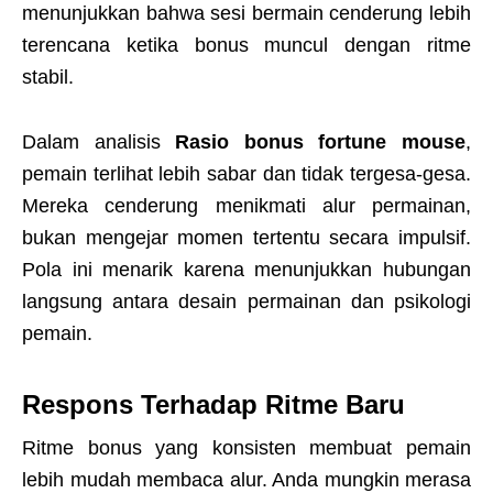
menunjukkan bahwa sesi bermain cenderung lebih
terencana ketika bonus muncul dengan ritme
stabil.
Dalam analisis
Rasio bonus fortune mouse
,
pemain terlihat lebih sabar dan tidak tergesa-gesa.
Mereka cenderung menikmati alur permainan,
bukan mengejar momen tertentu secara impulsif.
Pola ini menarik karena menunjukkan hubungan
langsung antara desain permainan dan psikologi
pemain.
Respons Terhadap Ritme Baru
Ritme bonus yang konsisten membuat pemain
lebih mudah membaca alur. Anda mungkin merasa