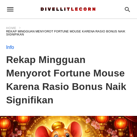
HOME
REKAP MINGGUAN MENYOROT FORTUNE MOUSE KARENA RASIO BONUS NAIK
SIGNIFIKAN
Info
Rekap Mingguan
Menyorot Fortune Mouse
Karena Rasio Bonus Naik
Signifikan