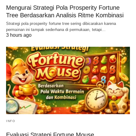
Mengurai Strategi Pola Prosperity Fortune
Tree Berdasarkan Analisis Ritme Kombinasi
Strategi pola prosperity fortune tree sering dibicarakan karena
permainan ini tampak sederhana di permukaan, tetapi…
3 hours ago
INFO
Evaluasi Strategi Fortune Mouse