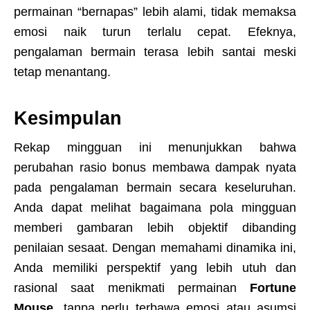
permainan “bernapas” lebih alami, tidak memaksa
emosi naik turun terlalu cepat. Efeknya,
pengalaman bermain terasa lebih santai meski
tetap menantang.
Kesimpulan
Rekap mingguan ini menunjukkan bahwa
perubahan rasio bonus membawa dampak nyata
pada pengalaman bermain secara keseluruhan.
Anda dapat melihat bagaimana pola mingguan
memberi gambaran lebih objektif dibanding
penilaian sesaat. Dengan memahami dinamika ini,
Anda memiliki perspektif yang lebih utuh dan
rasional saat menikmati permainan
Fortune
Mouse
, tanpa perlu terbawa emosi atau asumsi