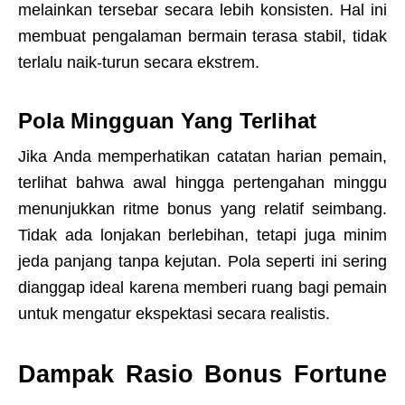
melainkan tersebar secara lebih konsisten. Hal ini
membuat pengalaman bermain terasa stabil, tidak
terlalu naik-turun secara ekstrem.
Pola Mingguan Yang Terlihat
Jika Anda memperhatikan catatan harian pemain,
terlihat bahwa awal hingga pertengahan minggu
menunjukkan ritme bonus yang relatif seimbang.
Tidak ada lonjakan berlebihan, tetapi juga minim
jeda panjang tanpa kejutan. Pola seperti ini sering
dianggap ideal karena memberi ruang bagi pemain
untuk mengatur ekspektasi secara realistis.
Dampak Rasio Bonus Fortune