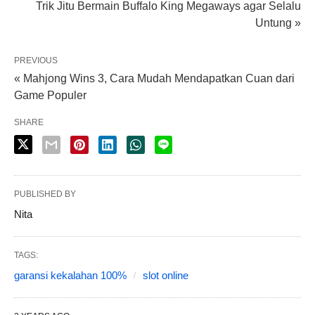
Trik Jitu Bermain Buffalo King Megaways agar Selalu
Untung »
PREVIOUS
« Mahjong Wins 3, Cara Mudah Mendapatkan Cuan dari
Game Populer
SHARE
PUBLISHED BY
Nita
TAGS:
garansi kekalahan 100%
slot online