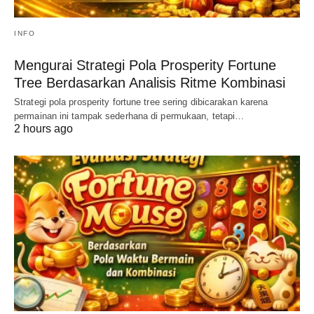
INFO
Mengurai Strategi Pola Prosperity Fortune
Tree Berdasarkan Analisis Ritme Kombinasi
Strategi pola prosperity fortune tree sering dibicarakan karena
permainan ini tampak sederhana di permukaan, tetapi…
2 hours ago