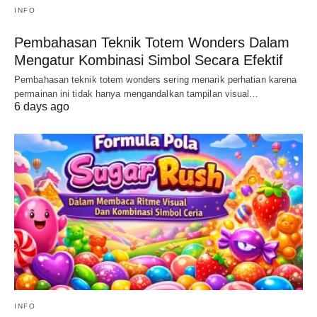
INFO
Pembahasan Teknik Totem Wonders Dalam
Mengatur Kombinasi Simbol Secara Efektif
Pembahasan teknik totem wonders sering menarik perhatian karena
permainan ini tidak hanya mengandalkan tampilan visual…
6 days ago
INFO