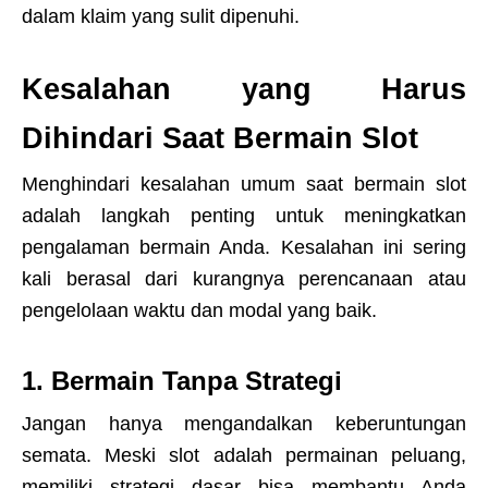
dalam klaim yang sulit dipenuhi.
Kesalahan yang Harus
Dihindari Saat Bermain Slot
Menghindari kesalahan umum saat bermain slot
adalah langkah penting untuk meningkatkan
pengalaman bermain Anda. Kesalahan ini sering
kali berasal dari kurangnya perencanaan atau
pengelolaan waktu dan modal yang baik.
1. Bermain Tanpa Strategi
Jangan hanya mengandalkan keberuntungan
semata. Meski slot adalah permainan peluang,
memiliki strategi dasar bisa membantu Anda