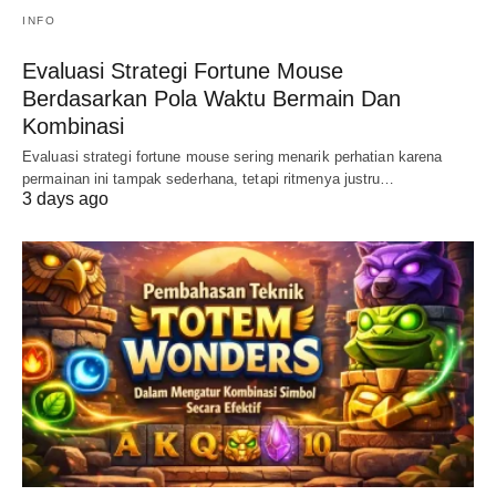
INFO
Evaluasi Strategi Fortune Mouse
Berdasarkan Pola Waktu Bermain Dan
Kombinasi
Evaluasi strategi fortune mouse sering menarik perhatian karena
permainan ini tampak sederhana, tetapi ritmenya justru…
3 days ago