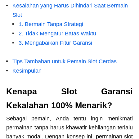
Kesalahan yang Harus Dihindari Saat Bermain
Slot
1. Bermain Tanpa Strategi
2. Tidak Mengatur Batas Waktu
3. Mengabaikan Fitur Garansi
Tips Tambahan untuk Pemain Slot Cerdas
Kesimpulan
Kenapa Slot Garansi
Kekalahan 100% Menarik?
Sebagai pemain, Anda tentu ingin menikmati
permainan tanpa harus khawatir kehilangan terlalu
banyak modal. Dengan konsep ini, permainan slot