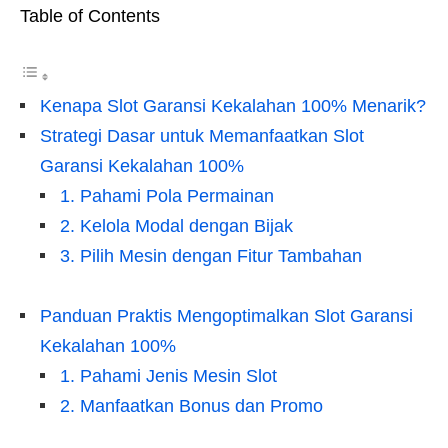
Table of Contents
Kenapa Slot Garansi Kekalahan 100% Menarik?
Strategi Dasar untuk Memanfaatkan Slot
Garansi Kekalahan 100%
1. Pahami Pola Permainan
2. Kelola Modal dengan Bijak
3. Pilih Mesin dengan Fitur Tambahan
Panduan Praktis Mengoptimalkan Slot Garansi
Kekalahan 100%
1. Pahami Jenis Mesin Slot
2. Manfaatkan Bonus dan Promo