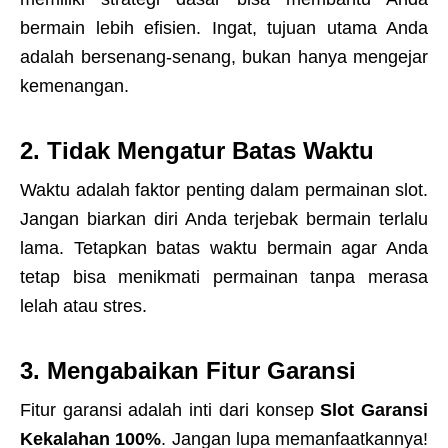
bermain lebih efisien. Ingat, tujuan utama Anda
adalah bersenang-senang, bukan hanya mengejar
kemenangan.
2. Tidak Mengatur Batas Waktu
Waktu adalah faktor penting dalam permainan slot.
Jangan biarkan diri Anda terjebak bermain terlalu
lama. Tetapkan batas waktu bermain agar Anda
tetap bisa menikmati permainan tanpa merasa
lelah atau stres.
3. Mengabaikan Fitur Garansi
Fitur garansi adalah inti dari konsep
Slot Garansi
Kekalahan 100%
. Jangan lupa memanfaatkannya!