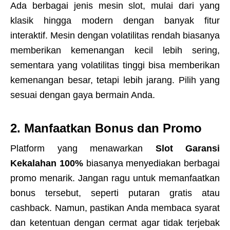
Ada berbagai jenis mesin slot, mulai dari yang
klasik hingga modern dengan banyak fitur
interaktif. Mesin dengan volatilitas rendah biasanya
memberikan kemenangan kecil lebih sering,
sementara yang volatilitas tinggi bisa memberikan
kemenangan besar, tetapi lebih jarang. Pilih yang
sesuai dengan gaya bermain Anda.
2. Manfaatkan Bonus dan Promo
Platform yang menawarkan
Slot Garansi
Kekalahan 100%
biasanya menyediakan berbagai
promo menarik. Jangan ragu untuk memanfaatkan
bonus tersebut, seperti putaran gratis atau
cashback. Namun, pastikan Anda membaca syarat
dan ketentuan dengan cermat agar tidak terjebak